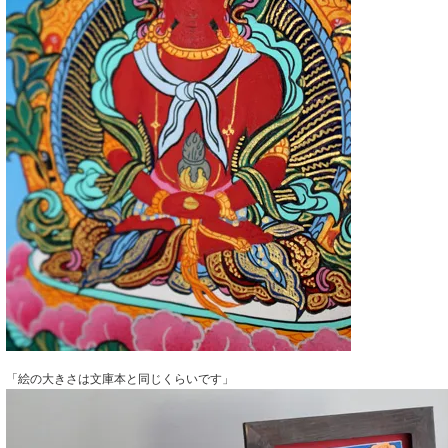
「絵の大きさは文庫本と同じくらいです」