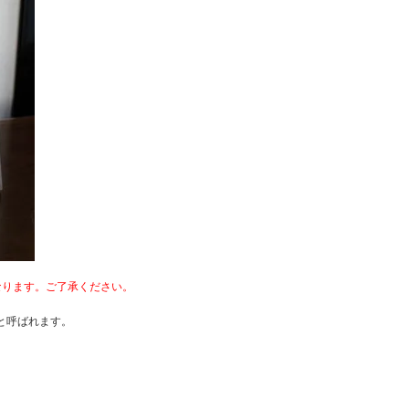
なります。ご了承ください。
と呼ばれます。