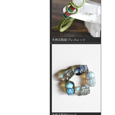
天然石彫刻ブレスレット