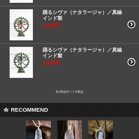
踊るシヴァ（ナタラージャ）／真鍮
インド製
2,400円
踊るシヴァ（ナタラージャ）／真鍮
インド製
2,400円
全6商品中 / 1-6商品
RECOMMEND