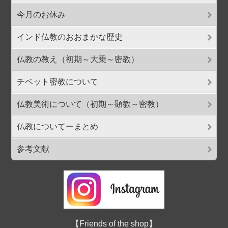
今月のお休み
インド仏教のおおまかな歴史
仏教の教え（初期～大乗～密教）
チベット密教について
仏教美術について（初期～顕教～密教）
仏教についてーまとめ
参考文献
【Friends of the shop】