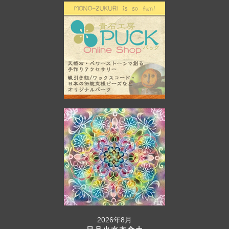
2026年8月