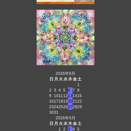
2026年8月
日
月
火
水
木
金
土
1
2
3
4
5
6
7
8
9
10
11
12
13
14
15
16
17
18
19
20
21
22
23
24
25
26
27
28
29
30
31
2026年9月
日
月
火
水
木
金
土
1
2
3
4
5