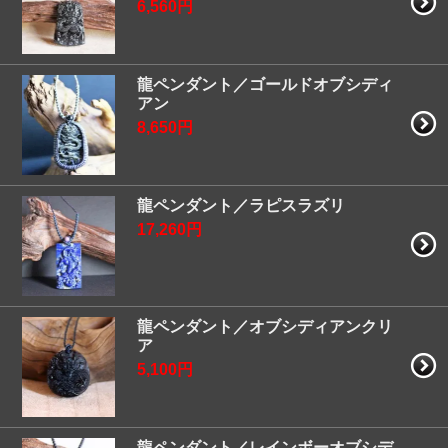
6,560円
龍ペンダント／ゴールドオブシディ
アン
8,650円
龍ペンダント／ラピスラズリ
17,260円
龍ペンダント／オブシディアンクリ
ア
5,100円
龍ペンダント／レインボーオブシデ