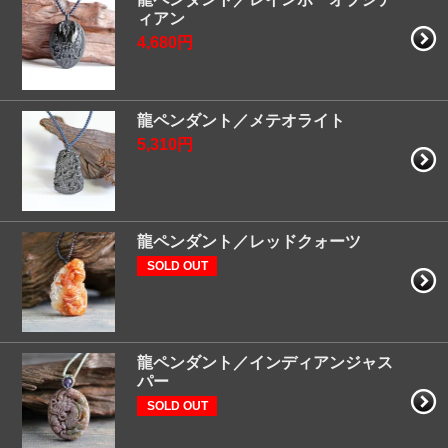
ィアン
4,680円
龍ペンダント／メテオライト
5,310円
龍ペンダント／レッドクォーツ
SOLD OUT
龍ペンダント／インディアンジャス
パー
SOLD OUT