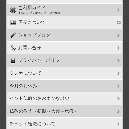
ご利用ガイド
支払い方法 / 配送方法 / 会社概要
店長について
ショップブログ
お問い合せ
プライバシーポリシー
タンカについて
今月のお休み
インド仏教のおおまかな歴史
仏教の教え（初期～大乗～密教）
チベット密教について