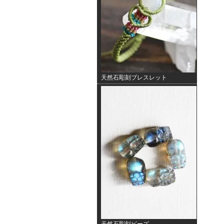
天然石彫刻ブレスレット