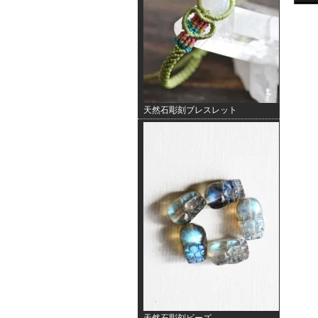
天然石彫刻ブレスレット