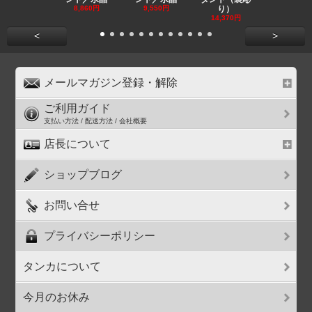
8,860円
9,550円
り）
11,590円
14,370円
<
>
メールマガジン登録・解除
ご利用ガイド
支払い方法 / 配送方法 / 会社概要
店長について
ショップブログ
お問い合せ
プライバシーポリシー
タンカについて
今月のお休み