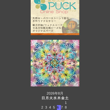
2026年8月
日
月
火
水
木
金
土
1
2
3
4
5
6
7
8