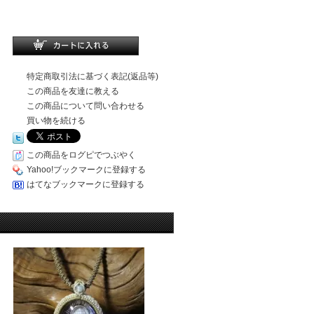
特定商取引法に基づく表記(返品等)
この商品を友達に教える
この商品について問い合わせる
買い物を続ける
この商品をログピでつぶやく
Yahoo!ブックマークに登録する
はてなブックマークに登録する