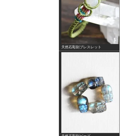
天然石彫刻ブレスレット