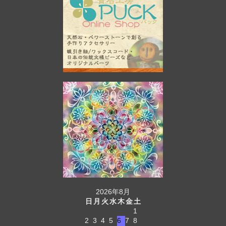
2026年8月
日
月
火
水
木
金
土
1
2
3
4
5
6
7
8