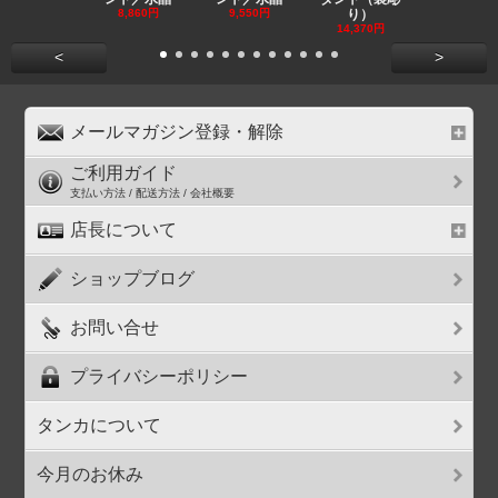
8,860円
9,550円
り）
11,590円
14,370円
<
>
メールマガジン登録・解除
ご利用ガイド
支払い方法 / 配送方法 / 会社概要
店長について
ショップブログ
お問い合せ
プライバシーポリシー
タンカについて
今月のお休み