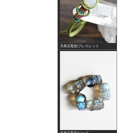
天然石彫刻ブレスレット