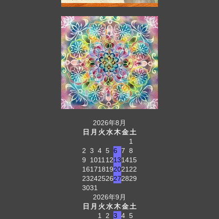
2026年8月
日
月
火
水
木
金
土
1
2
3
4
5
6
7
8
9
10
11
12
13
14
15
16
17
18
19
20
21
22
23
24
25
26
27
28
29
30
31
2026年9月
日
月
火
水
木
金
土
1
2
3
4
5