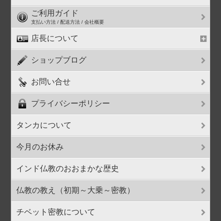
ご利用ガイド
支払い方法 / 配送方法 / 会社概要
店長について
ショップブログ
お問い合せ
プライバシーポリシー
タンカについて
今月のお休み
インド仏教のおおまかな歴史
仏教の教え（初期～大乗～密教）
チベット密教について