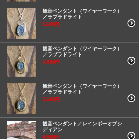
観音ペンダント（ワイヤーワーク）
／ラブラドライト
5,640円
観音ペンダント（ワイヤーワーク）
／ラブラドライト
5,680円
観音ペンダント（ワイヤーワーク）
／ラブラドライト
5,680円
観音ペンダント／レインボーオブシ
ディアン
4,560円