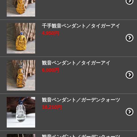
千手観音ペンダント／タイガーアイ
4,950円
観音ペンダント／タイガーアイ
6,000円
観音ペンダント／ガーデンクォーツ
16,210円
観音ペンダント／ガーデンクォーツ