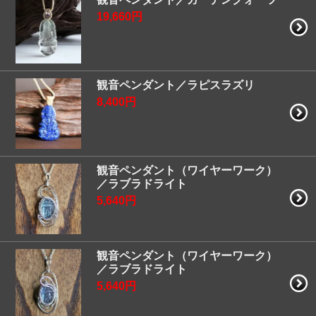
19,660円
観音ペンダント／ラピスラズリ
8,400円
観音ペンダント（ワイヤーワーク）
／ラブラドライト
5,640円
観音ペンダント（ワイヤーワーク）
／ラブラドライト
5,640円