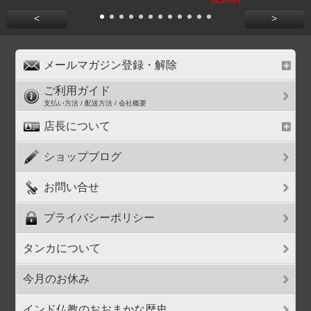
14,370円
<
>
メールマガジン登録・解除
ご利用ガイド
支払い方法 / 配送方法 / 会社概要
店長について
ショップブログ
お問い合せ
プライバシーポリシー
タンカについて
今月のお休み
インド仏教のおおまかな歴史