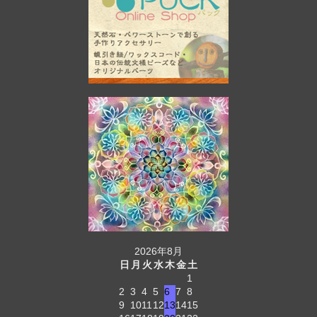
2026年8月
日
月
火
水
木
金
土
1
2
3
4
5
6
7
8
9
10
11
12
13
14
15