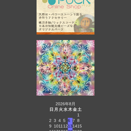
2026年8月
日
月
火
水
木
金
土
1
2
3
4
5
6
7
8
9
10
11
12
13
14
15