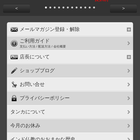
14,370円
<
>
メールマガジン登録・解除
ご利用ガイド
支払い方法 / 配送方法 / 会社概要
店長について
ショップブログ
お問い合せ
プライバシーポリシー
タンカについて
今月のお休み
インド仏教のおおまかな歴史