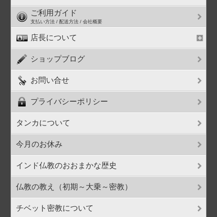
ご利用ガイド
支払い方法 / 配送方法 / 会社概要
店長について
ショップブログ
お問い合せ
プライバシーポリシー
タンカについて
今月のお休み
インド仏教のおおまかな歴史
仏教の教え（初期～大乗～密教）
チベット密教について