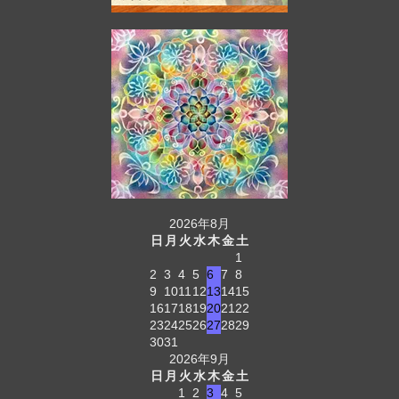
2026年8月
日
月
火
水
木
金
土
1
2
3
4
5
6
7
8
9
10
11
12
13
14
15
16
17
18
19
20
21
22
23
24
25
26
27
28
29
30
31
2026年9月
日
月
火
水
木
金
土
1
2
3
4
5