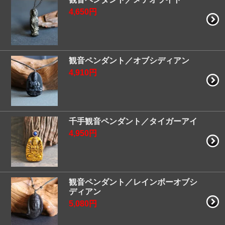
4,650円
観音ペンダント／オブシディアン
4,910円
千手観音ペンダント／タイガーアイ
4,950円
観音ペンダント／レインボーオブシ
ディアン
5,080円