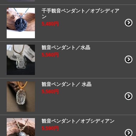
千手観音ペンダント／オブシディア
ン
5,480円
観音ペンダント／水晶
5,560円
観音ペンダント／ 水晶
5,560円
観音ペンダント／オブシディアン
5,590円