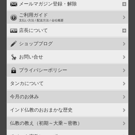
メールマガジン登録・解除
ご利用ガイド
支払い方法 / 配送方法 / 会社概要
店長について
ショップブログ
お問い合せ
プライバシーポリシー
タンカについて
今月のお休み
インド仏教のおおまかな歴史
仏教の教え（初期～大乗～密教）