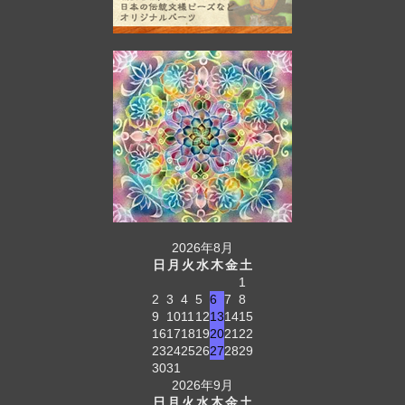
2026年8月
日
月
火
水
木
金
土
1
2
3
4
5
6
7
8
9
10
11
12
13
14
15
16
17
18
19
20
21
22
23
24
25
26
27
28
29
30
31
2026年9月
日
月
火
水
木
金
土