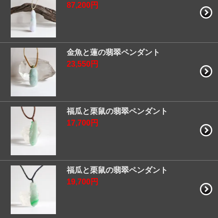
87,200円
金魚と蓮の翡翠ペンダント
23,550円
福瓜と栗鼠の翡翠ペンダント
17,700円
福瓜と栗鼠の翡翠ペンダント
19,700円