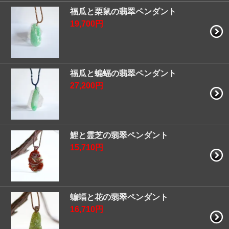
福瓜と栗鼠の翡翠ペンダント
19,700円
福瓜と蝙蝠の翡翠ペンダント
27,200円
鯉と霊芝の翡翠ペンダント
15,710円
蝙蝠と花の翡翠ペンダント
16,710円