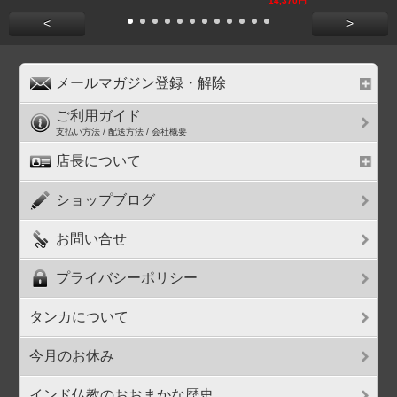
14,370円
<
>
メールマガジン登録・解除
ご利用ガイド
支払い方法 / 配送方法 / 会社概要
店長について
ショップブログ
お問い合せ
プライバシーポリシー
タンカについて
今月のお休み
インド仏教のおおまかな歴史