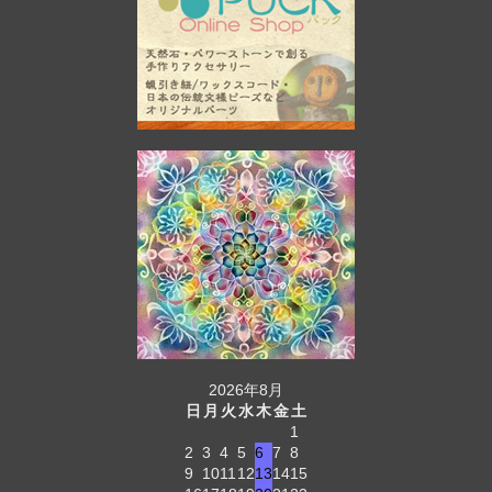
2026年8月
日
月
火
水
木
金
土
1
2
3
4
5
6
7
8
9
10
11
12
13
14
15