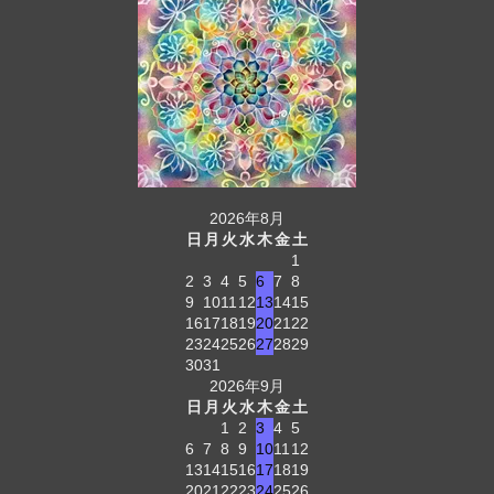
2026年8月
日
月
火
水
木
金
土
1
2
3
4
5
6
7
8
9
10
11
12
13
14
15
16
17
18
19
20
21
22
23
24
25
26
27
28
29
30
31
2026年9月
日
月
火
水
木
金
土
1
2
3
4
5
6
7
8
9
10
11
12
13
14
15
16
17
18
19
20
21
22
23
24
25
26