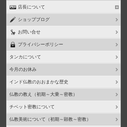
店長について
ショップブログ
お問い合せ
プライバシーポリシー
タンカについて
今月のお休み
インド仏教のおおまかな歴史
仏教の教え（初期～大乗～密教）
チベット密教について
仏教美術について（初期～顕教～密教）