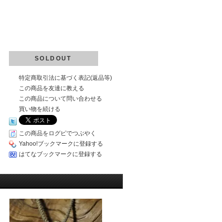
SOLDOUT
特定商取引法に基づく表記(返品等)
この商品を友達に教える
この商品について問い合わせる
買い物を続ける
この商品をログピでつぶやく
Yahoo!ブックマークに登録する
はてなブックマークに登録する