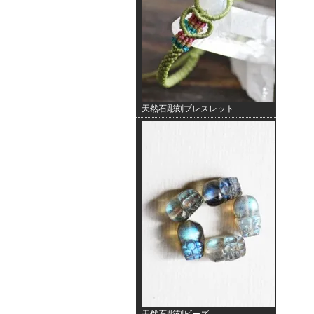
天然石彫刻ブレスレット