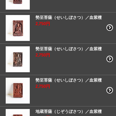
勢至菩薩（せいしぼさつ）／血紫檀
2,750円
勢至菩薩（せいしぼさつ）／血紫檀
2,750円
勢至菩薩（せいしぼさつ）／血紫檀
2,750円
地蔵菩薩（じぞうぼさつ）／血紫檀