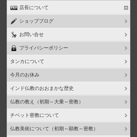
店長について
ショップブログ
お問い合せ
プライバシーポリシー
タンカについて
今月のお休み
インド仏教のおおまかな歴史
仏教の教え（初期～大乗～密教）
チベット密教について
仏教美術について（初期～顕教～密教）