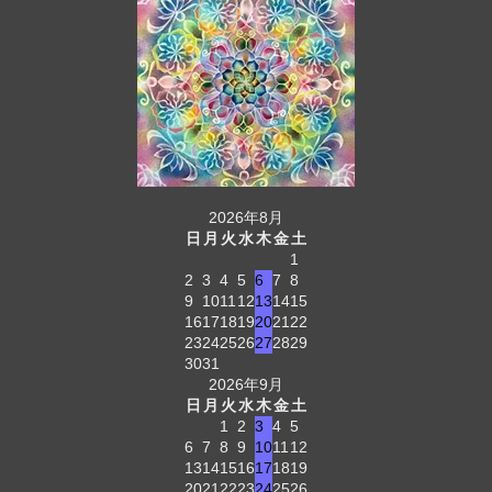
2026年8月
日
月
火
水
木
金
土
1
2
3
4
5
6
7
8
9
10
11
12
13
14
15
16
17
18
19
20
21
22
23
24
25
26
27
28
29
30
31
2026年9月
日
月
火
水
木
金
土
1
2
3
4
5
6
7
8
9
10
11
12
13
14
15
16
17
18
19
20
21
22
23
24
25
26