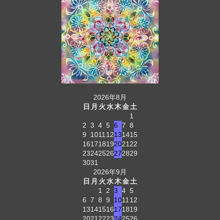
2026年8月
日
月
火
水
木
金
土
1
2
3
4
5
6
7
8
9
10
11
12
13
14
15
16
17
18
19
20
21
22
23
24
25
26
27
28
29
30
31
2026年9月
日
月
火
水
木
金
土
1
2
3
4
5
6
7
8
9
10
11
12
13
14
15
16
17
18
19
20
21
22
23
24
25
26