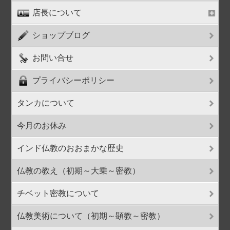
店長について
ショップブログ
お問い合せ
プライバシーポリシー
タンカについて
今月のお休み
インド仏教のおおまかな歴史
仏教の教え（初期～大乗～密教）
チベット密教について
仏教美術について（初期～顕教～密教）