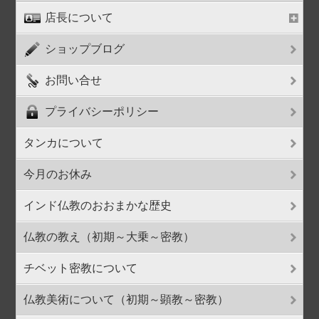
店長について
ショップブログ
お問い合せ
プライバシーポリシー
タンカについて
今月のお休み
インド仏教のおおまかな歴史
仏教の教え（初期～大乗～密教）
チベット密教について
仏教美術について（初期～顕教～密教）