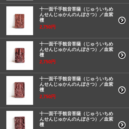
十一面千手観音菩薩（じゅういちめ
んせんじゅかんのんぼさつ）／血紫
檀
2,750円
十一面千手観音菩薩（じゅういちめ
んせんじゅかんのんぼさつ）／血紫
檀
2,750円
十一面千手観音菩薩（じゅういちめ
んせんじゅかんのんぼさつ）／血紫
檀
2,750円
十一面千手観音菩薩（じゅういちめ
んせんじゅかんのんぼさつ）／血紫
檀