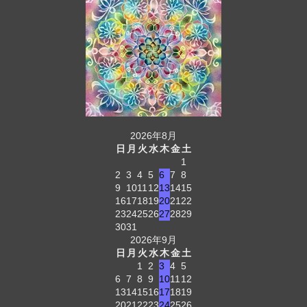
2026年8月
日
月
火
水
木
金
土
1
2
3
4
5
6
7
8
9
10
11
12
13
14
15
16
17
18
19
20
21
22
23
24
25
26
27
28
29
30
31
2026年9月
日
月
火
水
木
金
土
1
2
3
4
5
6
7
8
9
10
11
12
13
14
15
16
17
18
19
20
21
22
23
24
25
26