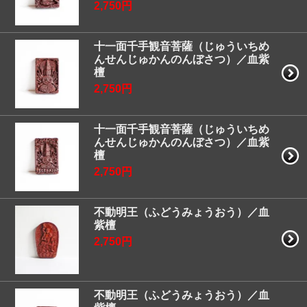
2,750円
十一面千手観音菩薩（じゅういちめ
んせんじゅかんのんぼさつ）／血紫
檀
2,750円
十一面千手観音菩薩（じゅういちめ
んせんじゅかんのんぼさつ）／血紫
檀
2,750円
不動明王（ふどうみょうおう）／血
紫檀
2,750円
不動明王（ふどうみょうおう）／血