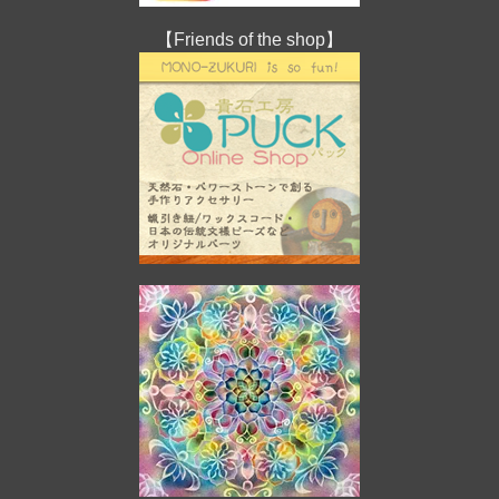
【Friends of the shop】