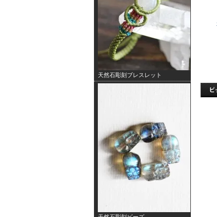
天然石彫刻ブレスレット