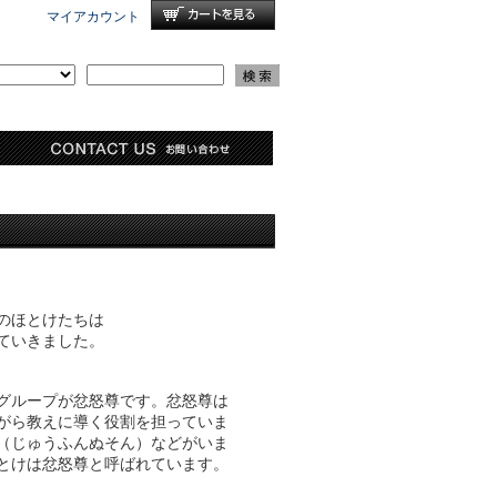
マイアカウント
のほとけたちは
ていきました。
グループが忿怒尊です。忿怒尊は
がら教えに導く役割を担っていま
（じゅうふんぬそん）などがいま
とけは忿怒尊と呼ばれています。