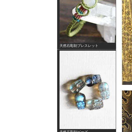
天然石彫刻ブレスレット