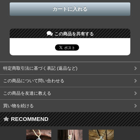
この商品を共有する
特定商取引法に基づく表記 (返品など)
この商品について問い合わせる
この商品を友達に教える
買い物を続ける
RECOMMEND