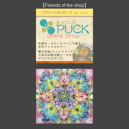
【Friends of the shop】