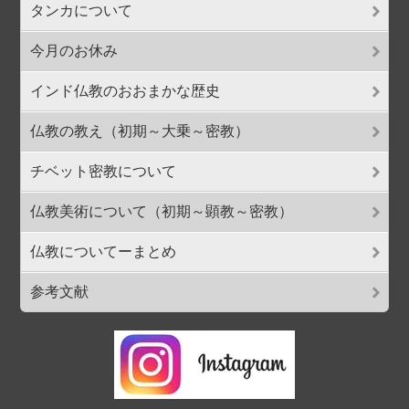
タンカについて
今月のお休み
インド仏教のおおまかな歴史
仏教の教え（初期～大乗～密教）
チベット密教について
仏教美術について（初期～顕教～密教）
仏教についてーまとめ
参考文献