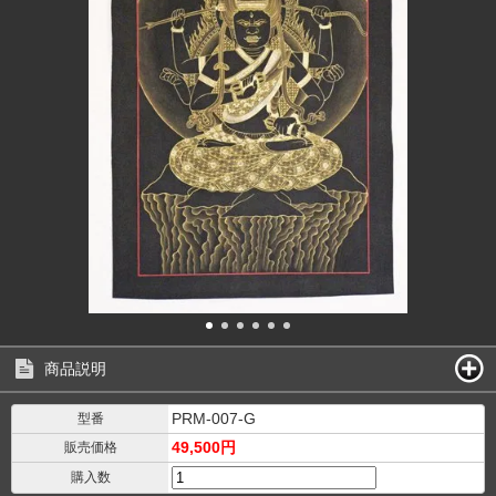
商品説明
PRM-007-G
型番
49,500円
販売価格
購入数