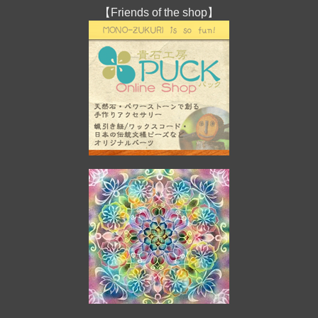
【Friends of the shop】