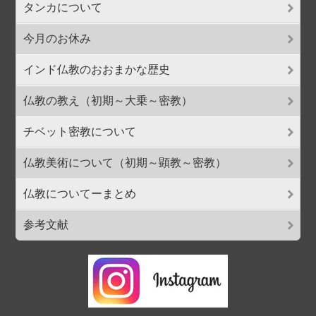
タンカについて
今月のお休み
インド仏教のおおまかな歴史
仏教の教え（初期～大乗～密教）
チベット密教について
仏教美術について（初期～顕教～密教）
仏教についてーまとめ
参考文献