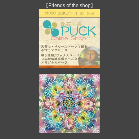
【Friends of the shop】