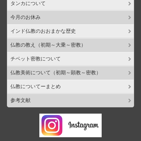
タンカについて
今月のお休み
インド仏教のおおまかな歴史
仏教の教え（初期～大乗～密教）
チベット密教について
仏教美術について（初期～顕教～密教）
仏教についてーまとめ
参考文献