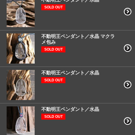
SOLD OUT
不動明王ペンダント／水晶 マクラ
メ包み
SOLD OUT
不動明王ペンダント／水晶
SOLD OUT
不動明王ペンダント／水晶
SOLD OUT