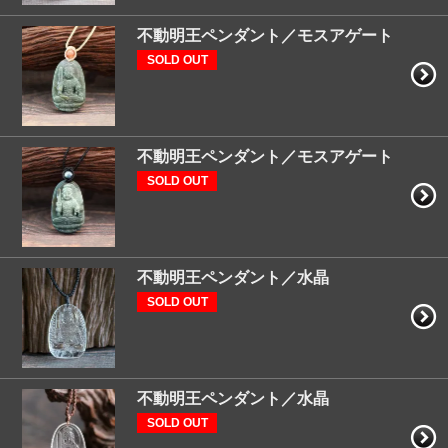
不動明王ペンダント／モスアゲート
SOLD OUT
不動明王ペンダント／モスアゲート
SOLD OUT
不動明王ペンダント／水晶
SOLD OUT
不動明王ペンダント／水晶
SOLD OUT