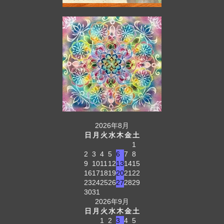
2026年8月
日
月
火
水
木
金
土
1
2
3
4
5
6
7
8
9
10
11
12
13
14
15
16
17
18
19
20
21
22
23
24
25
26
27
28
29
30
31
2026年9月
日
月
火
水
木
金
土
1
2
3
4
5