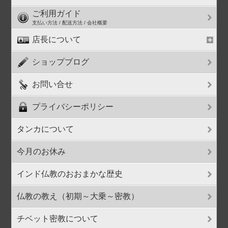
ご利用ガイド
支払い方法 / 配送方法 / 会社概要
店長について
ショップブログ
お問い合せ
プライバシーポリシー
タンカについて
今月のお休み
インド仏教のおおまかな歴史
仏教の教え（初期～大乗～密教）
チベット密教について