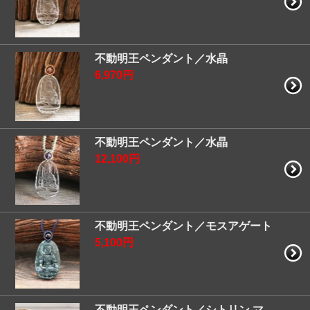
不動明王ペンダント／水晶
6,970円
不動明王ペンダント／水晶
12,100円
不動明王ペンダント／モスアゲート
5,100円
不動明王ペンダント／シトリン マ