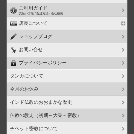
ご利用ガイド
支払い方法 / 配送方法 / 会社概要
店長について
ショップブログ
お問い合せ
プライバシーポリシー
タンカについて
今月のお休み
インド仏教のおおまかな歴史
仏教の教え（初期～大乗～密教）
チベット密教について