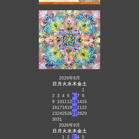
2026年8月
日
月
火
水
木
金
土
1
2
3
4
5
6
7
8
9
10
11
12
13
14
15
16
17
18
19
20
21
22
23
24
25
26
27
28
29
30
31
2026年9月
日
月
火
水
木
金
土
1
2
3
4
5