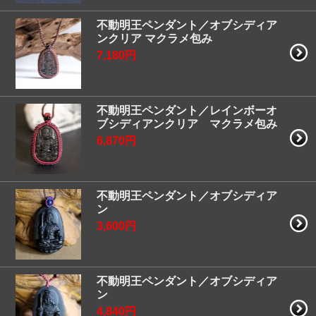
不動明王ペンダント／オブシディア
ンクリア マクラメ包み
7,180円
不動明王ペンダント／レインボーオ
ブシディアンクリア マクラメ包み
6,870円
不動明王ペンダント／オブシディア
ン
3,600円
不動明王ペンダント／オブシディア
ン
4,840円