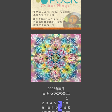
2026年8月
日
月
火
水
木
金
土
1
2
3
4
5
6
7
8
9
10
11
12
13
14
15