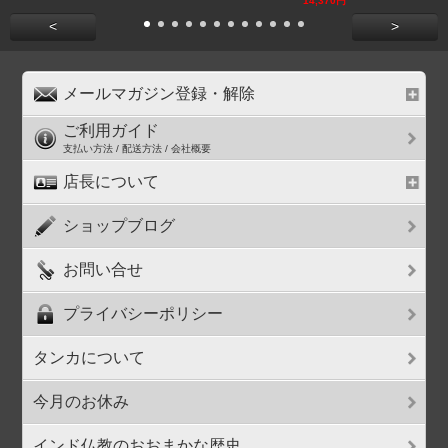
14,370円
<
>
メールマガジン登録・解除
ご利用ガイド
支払い方法 / 配送方法 / 会社概要
店長について
ショップブログ
お問い合せ
プライバシーポリシー
タンカについて
今月のお休み
インド仏教のおおまかな歴史