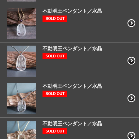
不動明王ペンダント／水晶
SOLD OUT
不動明王ペンダント／水晶
SOLD OUT
不動明王ペンダント／水晶
SOLD OUT
不動明王ペンダント／水晶
SOLD OUT