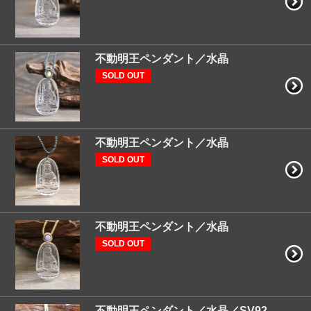
不動明王ペンダント／水晶
SOLD OUT
不動明王ペンダント／水晶
SOLD OUT
不動明王ペンダント／水晶
SOLD OUT
不動明王ペンダント／水晶／SV92