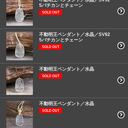
5バチカンとチェーン
SOLD OUT
不動明王ペンダント／水晶／SV92
5バチカンとチェーン
SOLD OUT
不動明王ペンダント／水晶
SOLD OUT
不動明王ペンダント／水晶
SOLD OUT