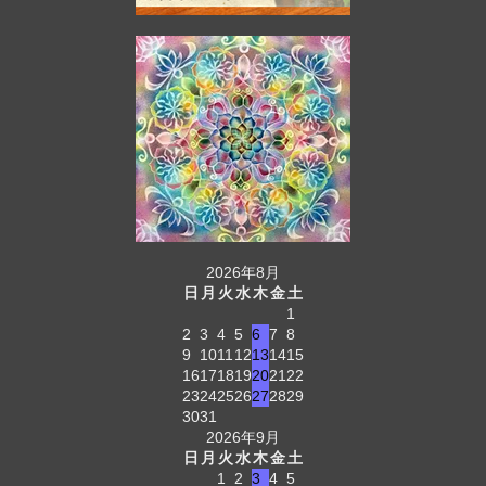
2026年8月
日
月
火
水
木
金
土
1
2
3
4
5
6
7
8
9
10
11
12
13
14
15
16
17
18
19
20
21
22
23
24
25
26
27
28
29
30
31
2026年9月
日
月
火
水
木
金
土
1
2
3
4
5