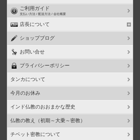
ご利用ガイド
支払い方法 / 配送方法 / 会社概要
店長について
ショップブログ
お問い合せ
プライバシーポリシー
タンカについて
今月のお休み
インド仏教のおおまかな歴史
仏教の教え（初期～大乗～密教）
チベット密教について