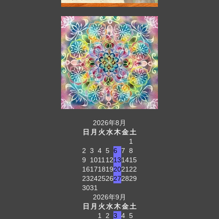
2026年8月
日
月
火
水
木
金
土
1
2
3
4
5
6
7
8
9
10
11
12
13
14
15
16
17
18
19
20
21
22
23
24
25
26
27
28
29
30
31
2026年9月
日
月
火
水
木
金
土
1
2
3
4
5