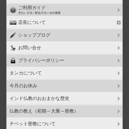
ご利用ガイド
支払い方法 / 配送方法 / 会社概要
店長について
ショップブログ
お問い合せ
プライバシーポリシー
タンカについて
今月のお休み
インド仏教のおおまかな歴史
仏教の教え（初期～大乗～密教）
チベット密教について