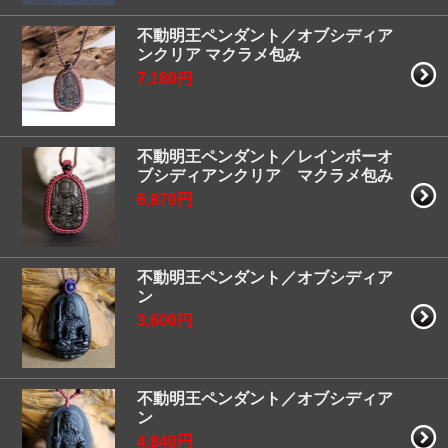
不動明王ペンダント／オブシディア
ンクリア マクラメ包み
7,180円
不動明王ペンダント／レインボーオ
ブシディアンクリア マクラメ包み
6,870円
不動明王ペンダント／オブシディア
ン
3,600円
不動明王ペンダント／オブシディア
ン
4,840円