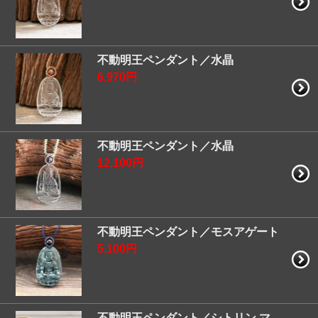
不動明王ペンダント／水晶
6,970円
不動明王ペンダント／水晶
12,100円
不動明王ペンダント／モスアゲート
5,100円
不動明王ペンダント／シトリン マ