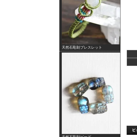
天然石彫刻ブレスレット