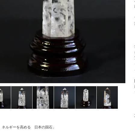
ネルギーを高める 日本の国石」