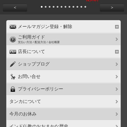
14,370円
<
>
メールマガジン登録・解除
ご利用ガイド
支払い方法 / 配送方法 / 会社概要
店長について
ショップブログ
お問い合せ
プライバシーポリシー
タンカについて
今月のお休み
インド仏教のおおまかな歴史