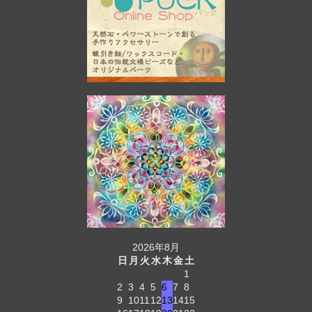
2026年8月
日
月
火
水
木
金
土
1
2
3
4
5
6
7
8
9
10
11
12
13
14
15