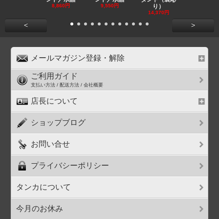
8,860円
9,550円
り）
11,590円
14,370円
<
>
メールマガジン登録・解除
ご利用ガイド
支払い方法 / 配送方法 / 会社概要
店長について
ショップブログ
お問い合せ
プライバシーポリシー
タンカについて
今月のお休み