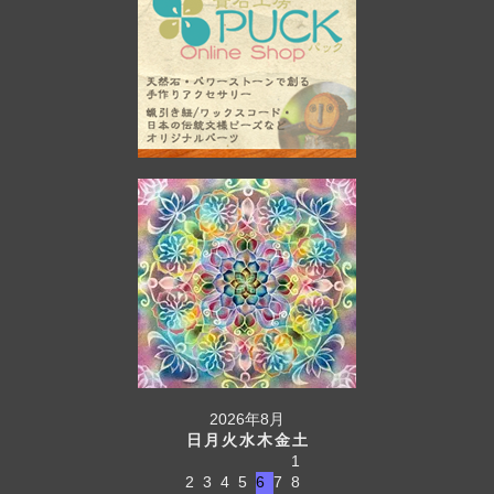
2026年8月
日
月
火
水
木
金
土
1
2
3
4
5
6
7
8