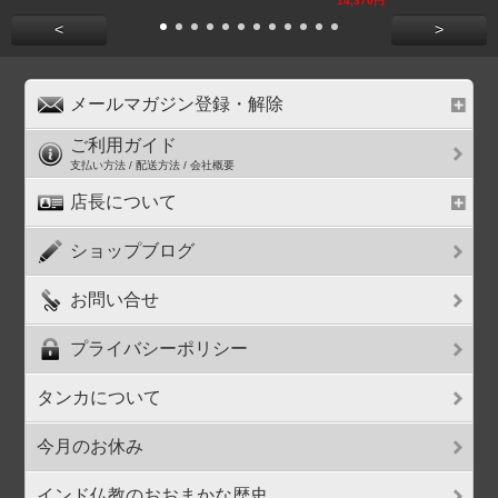
14,370円
<
>
メールマガジン登録・解除
ご利用ガイド
支払い方法 / 配送方法 / 会社概要
店長について
ショップブログ
お問い合せ
プライバシーポリシー
タンカについて
今月のお休み
インド仏教のおおまかな歴史