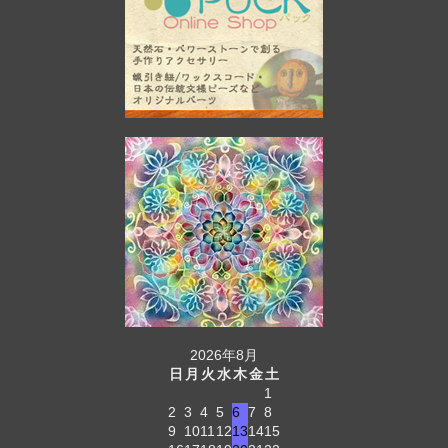
2026年8月
日
月
火
水
木
金
土
1
2
3
4
5
6
7
8
9
10
11
12
13
14
15