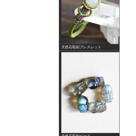
天然石彫刻ブレスレット