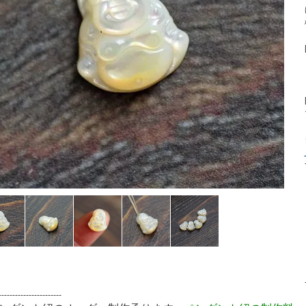
-----------------------