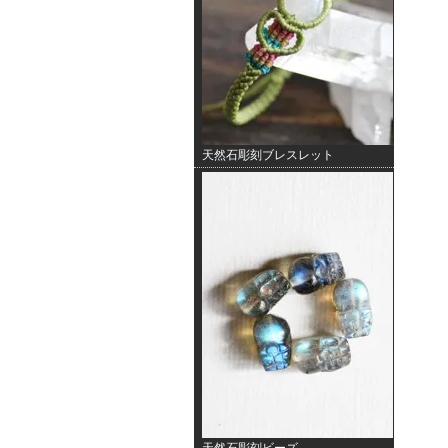
天然石彫刻ブレスレット