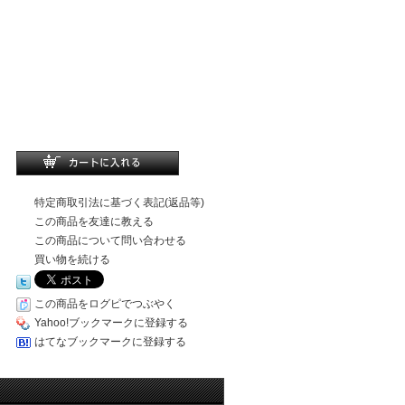
特定商取引法に基づく表記(返品等)
この商品を友達に教える
この商品について問い合わせる
買い物を続ける
この商品をログピでつぶやく
Yahoo!ブックマークに登録する
はてなブックマークに登録する