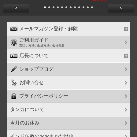
14,370円
<
>
メールマガジン登録・解除
ご利用ガイド
支払い方法 / 配送方法 / 会社概要
店長について
ショップブログ
お問い合せ
プライバシーポリシー
タンカについて
今月のお休み
インド仏教のおおまかな歴史