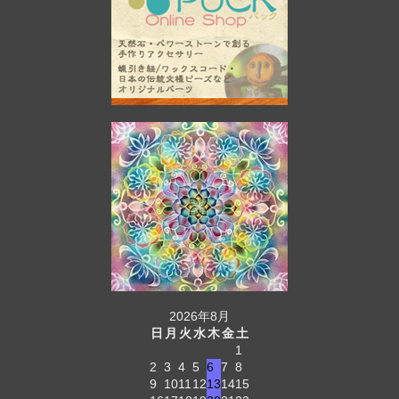
2026年8月
日
月
火
水
木
金
土
1
2
3
4
5
6
7
8
9
10
11
12
13
14
15