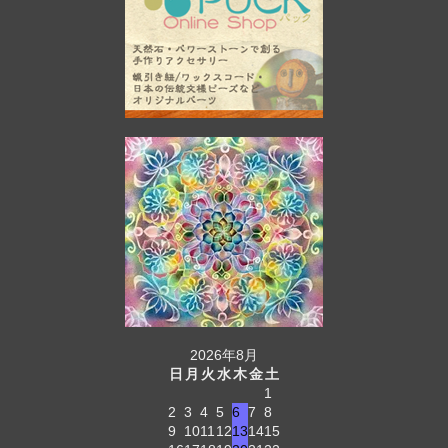
2026年8月
日
月
火
水
木
金
土
1
2
3
4
5
6
7
8
9
10
11
12
13
14
15