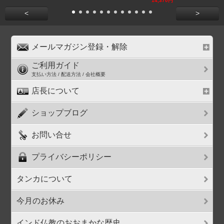
14,370円
<
>
メールマガジン登録・解除
ご利用ガイド
支払い方法 / 配送方法 / 会社概要
店長について
ショップブログ
お問い合せ
プライバシーポリシー
タンカについて
今月のお休み
インド仏教のおおまかな歴史