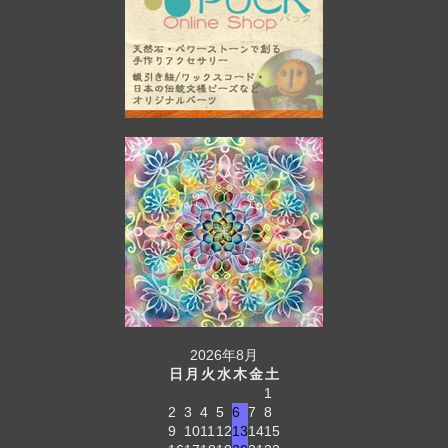
2026年8月
日
月
火
水
木
金
土
1
2
3
4
5
6
7
8
9
10
11
12
13
14
15