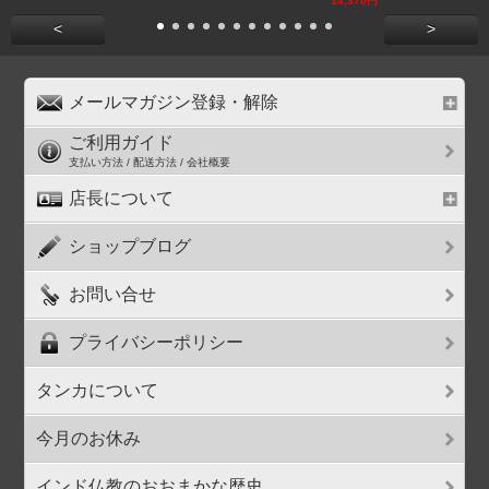
14,370円
<
>
メールマガジン登録・解除
ご利用ガイド
支払い方法 / 配送方法 / 会社概要
店長について
ショップブログ
お問い合せ
プライバシーポリシー
タンカについて
今月のお休み
インド仏教のおおまかな歴史