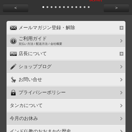
14,370円
<
>
メールマガジン登録・解除
ご利用ガイド
支払い方法 / 配送方法 / 会社概要
店長について
ショップブログ
お問い合せ
プライバシーポリシー
タンカについて
今月のお休み
インド仏教のおおまかな歴史