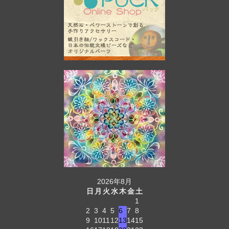
2026年8月
日
月
火
水
木
金
土
1
2
3
4
5
6
7
8
9
10
11
12
13
14
15