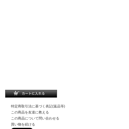
特定商取引法に基づく表記(返品等)
この商品を友達に教える
この商品について問い合わせる
買い物を続ける