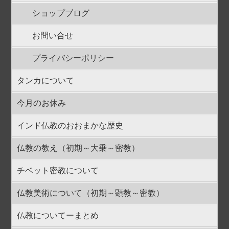
ショップブログ
お問い合せ
プライバシーポリシー
タンカについて
今月のお休み
インド仏教のおおまかな歴史
仏教の教え（初期～大乗～密教）
チベット密教について
仏教美術について（初期～顕教～密教）
仏教についてーまとめ