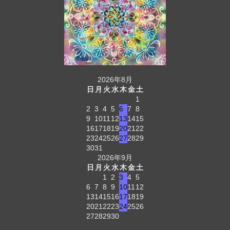
2026年8月
日
月
火
水
木
金
土
1
2
3
4
5
6
7
8
9
10
11
12
13
14
15
16
17
18
19
20
21
22
23
24
25
26
27
28
29
30
31
2026年9月
日
月
火
水
木
金
土
1
2
3
4
5
6
7
8
9
10
11
12
13
14
15
16
17
18
19
20
21
22
23
24
25
26
27
28
29
30