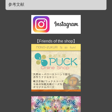
参考文献
【Friends of the shop】