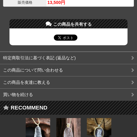
13,500円
販売価格
この商品を共有する
特定商取引法に基づく表記 (返品など)
この商品について問い合わせる
この商品を友達に教える
買い物を続ける
RECOMMEND