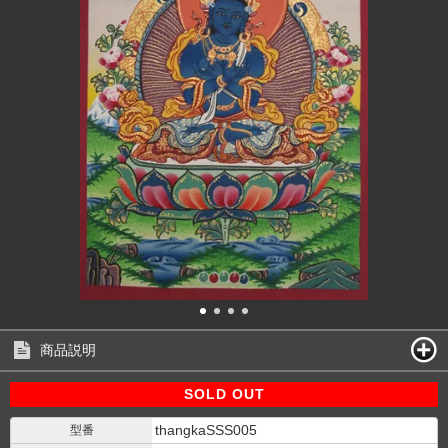
商品説明
SOLD OUT
thangkaSSS005
型番