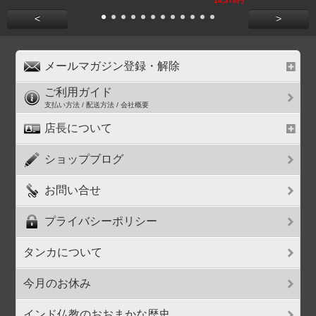
14,370円
<
>
メールマガジン登録・解除
ご利用ガイド
支払い方法 / 配送方法 / 会社概要
店長について
ショップブログ
お問い合せ
プライバシーポリシー
タンカについて
今月のお休み
インド仏教のおおまかな歴史