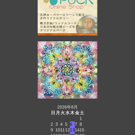
2026年8月
日
月
火
水
木
金
土
1
2
3
4
5
6
7
8
9
10
11
12
13
14
15