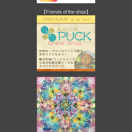
【Friends of the shop】