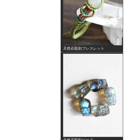
天然石彫刻ブレスレット