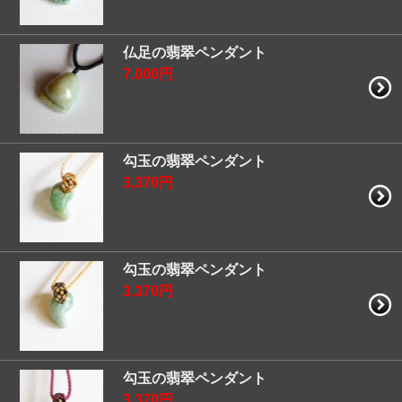
仏足の翡翠ペンダント
7,000円
勾玉の翡翠ペンダント
3,370円
勾玉の翡翠ペンダント
3,370円
勾玉の翡翠ペンダント
3,370円