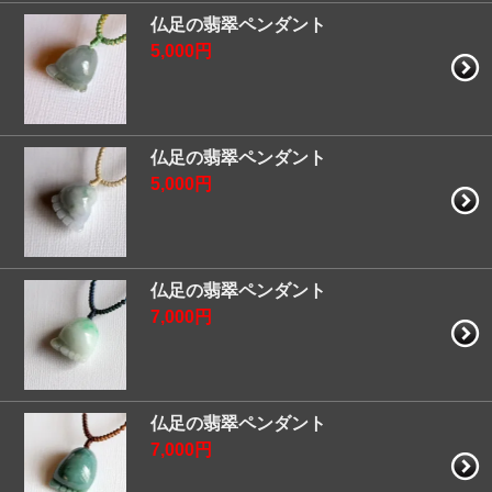
仏足の翡翠ペンダント
5,000円
仏足の翡翠ペンダント
5,000円
仏足の翡翠ペンダント
7,000円
仏足の翡翠ペンダント
7,000円