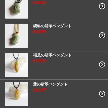
6,830円
貔貅の翡翠ペンダント
6,830円
福瓜の翡翠ペンダント
8,980円
蓮の翡翠ペンダント
8,980円