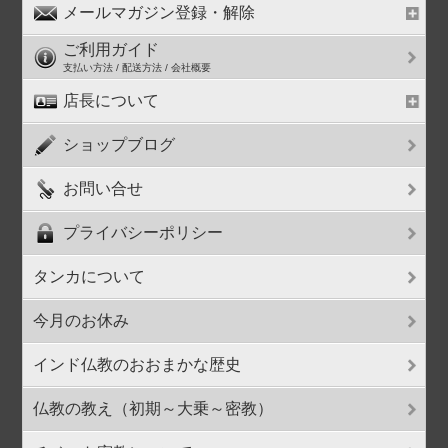
メールマガジン登録・解除
ご利用ガイド
支払い方法 / 配送方法 / 会社概要
店長について
ショップブログ
お問い合せ
プライバシーポリシー
タンカについて
今月のお休み
インド仏教のおおまかな歴史
仏教の教え（初期～大乗～密教）