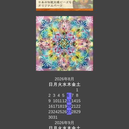
2026年8月
日
月
火
水
木
金
土
1
2
3
4
5
6
7
8
9
10
11
12
13
14
15
16
17
18
19
20
21
22
23
24
25
26
27
28
29
30
31
2026年9月
日
月
火
水
木
金
土