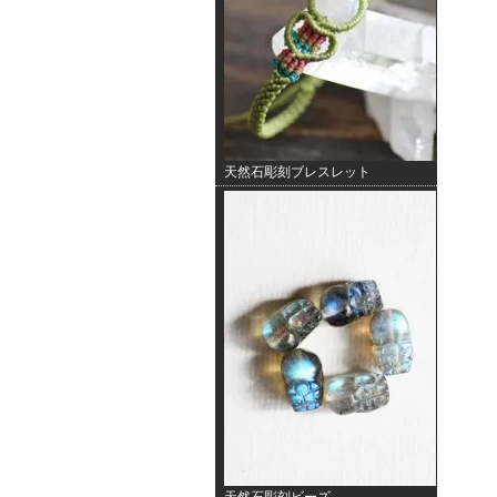
天然石彫刻ブレスレット