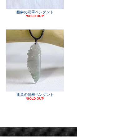
貔貅の翡翠ペンダント
*SOLD OUT*
龍魚の翡翠ペンダント
*SOLD OUT*