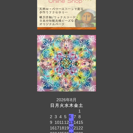
2026年8月
日
月
火
水
木
金
土
1
2
3
4
5
6
7
8
9
10
11
12
13
14
15
16
17
18
19
20
21
22