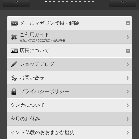
<
>
メールマガジン登録・解除
ご利用ガイド
支払い方法 / 配送方法 / 会社概要
店長について
ショップブログ
お問い合せ
プライバシーポリシー
タンカについて
今月のお休み
インド仏教のおおまかな歴史